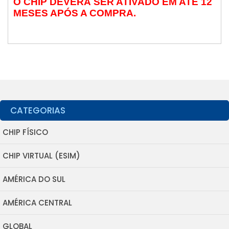
O CHIP DEVERÁ SER ATIVADO EM ATÉ 12
MESES APÓS A COMPRA.
CATEGORIAS
CHIP FÍSICO
CHIP VIRTUAL (ESIM)
AMÉRICA DO SUL
AMÉRICA CENTRAL
GLOBAL