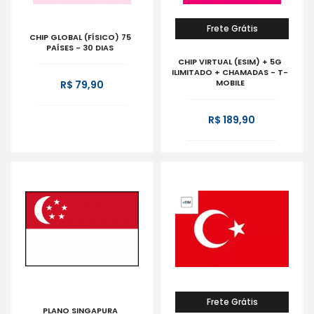
Frete Grátis
CHIP GLOBAL (FÍSICO) 75
PAÍSES - 30 DIAS
CHIP VIRTUAL (ESIM) + 5G
ILIMITADO + CHAMADAS - T-
MOBILE
R$ 79,90
R$ 189,90
Frete Grátis
PLANO SINGAPURA