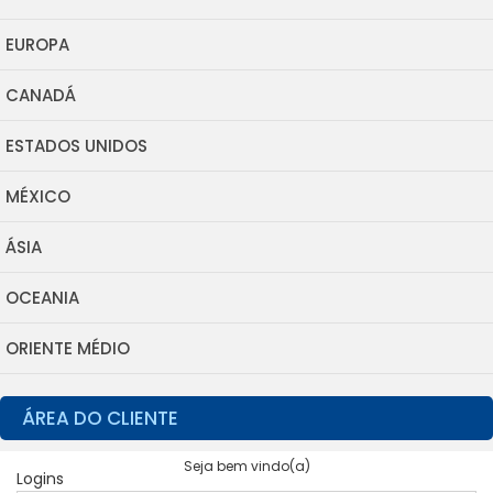
EUROPA
CANADÁ
ESTADOS UNIDOS
MÉXICO
ÁSIA
OCEANIA
ORIENTE MÉDIO
ÁREA DO CLIENTE
Seja bem vindo(a)
Logins