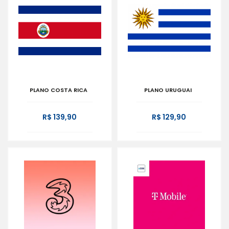
PLANO COSTA RICA
PLANO URUGUAI
R$ 139,90
R$ 129,90