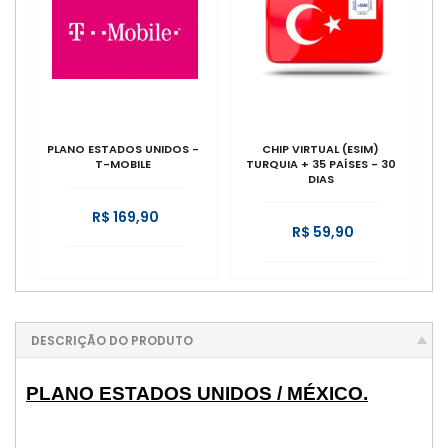
PLANO ESTADOS UNIDOS -
CHIP VIRTUAL (ESIM)
T-MOBILE
TURQUIA + 35 PAÍSES - 30
DIAS
R$ 169,90
R$ 59,90
DESCRIÇÃO DO PRODUTO
PLANO ESTADOS UNIDOS / MÉXICO.