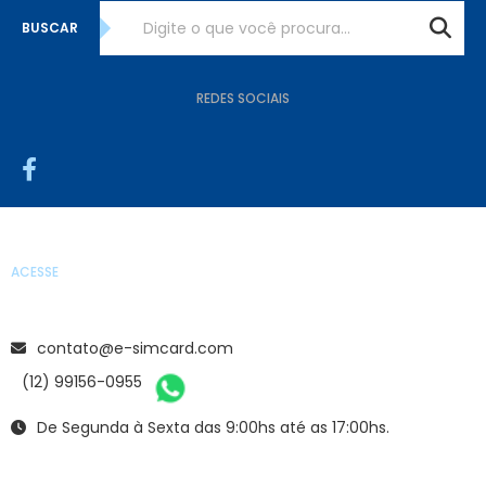
BUSCAR
REDES SOCIAIS
ACESSE
contato@e-simcard.com
(12) 99156-0955
De Segunda à Sexta das 9:00hs até as 17:00hs.