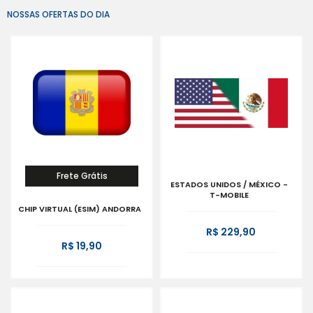
NOSSAS OFERTAS DO DIA
Frete Grátis
ESTADOS UNIDOS / MÉXICO -
T-MOBILE
CHIP VIRTUAL (ESIM) ANDORRA
R$ 229,90
R$ 19,90