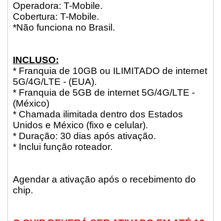
Operadora: T-Mobile.
Cobertura: T-Mobile.
*Não funciona no Brasil.
INCLUSO:
* Franquia de 10GB ou ILIMITADO de internet
5G/4G/LTE - (EUA).
* Franquia de 5GB de internet 5G/4G/LTE -
(México)
* Chamada ilimitada dentro dos Estados
Unidos e México (fixo e celular).
* Duração: 30 dias após ativação.
* Inclui função roteador.
Agendar a ativação após o recebimento do
chip.