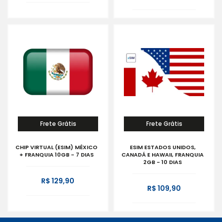
Frete Grátis
Frete Grátis
CHIP VIRTUAL (ESIM) MÉXICO
ESIM ESTADOS UNIDOS,
+ FRANQUIA 10GB - 7 DIAS
CANADÁ E HAWAII, FRANQUIA
2GB - 10 DIAS
R$ 129,90
R$ 109,90