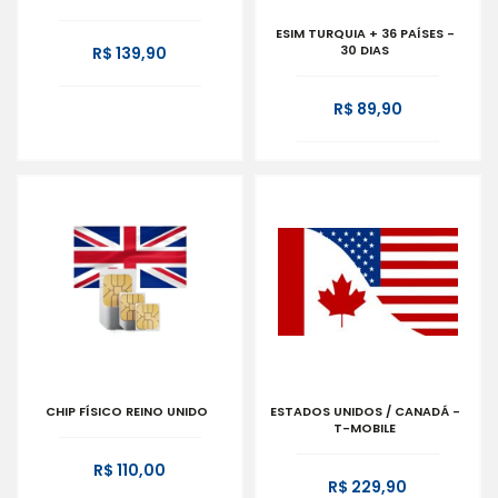
ESIM TURQUIA + 36 PAÍSES -
30 DIAS
R$ 139,90
R$ 89,90
CHIP FÍSICO REINO UNIDO
ESTADOS UNIDOS / CANADÁ -
T-MOBILE
R$ 110,00
R$ 229,90