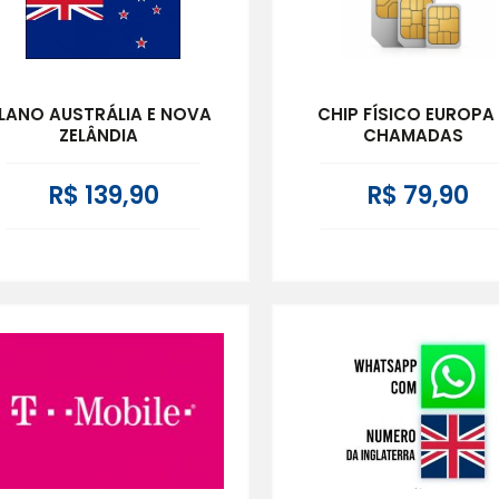
LANO AUSTRÁLIA E NOVA
CHIP FÍSICO EUROPA
ZELÂNDIA
CHAMADAS
R$ 139,90
R$ 79,90