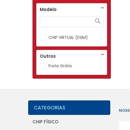
Modelo
CHIP VIRTUAL (ESIM)
Outros
Frete Grátis
CATEGORIAS
NOSS
CHIP FÍSICO