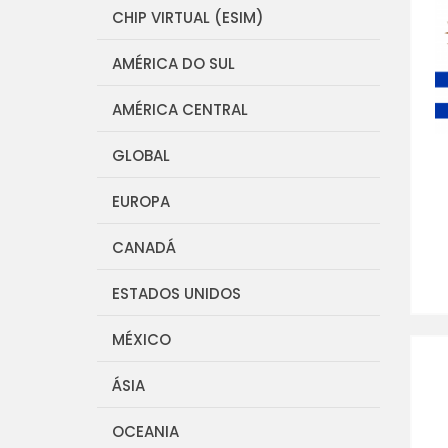
CHIP VIRTUAL (ESIM)
AMÉRICA DO SUL
AMÉRICA CENTRAL
GLOBAL
EUROPA
CANADÁ
ESTADOS UNIDOS
MÉXICO
ÁSIA
OCEANIA