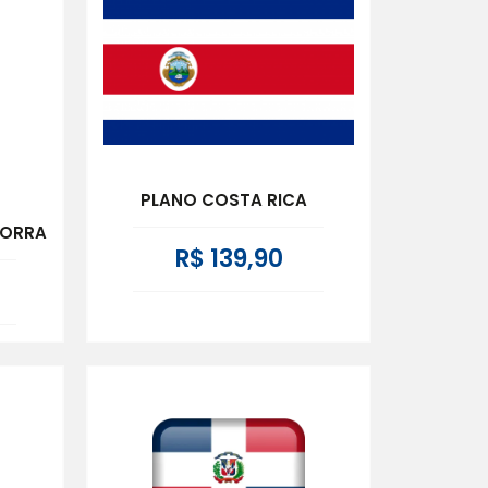
PLANO COSTA RICA
DORRA
R$ 139,90