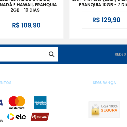
NADÁ E HAWAII, FRANQUIA
FRANQUIA 10GB - 7 DI
2GB - 10 DIAS
R$ 129,90
R$ 109,90
REDES
ENTOS
SEGURANÇA