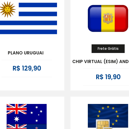
Frete Grátis
PLANO URUGUAI
CHIP VIRTUAL (ESIM) AN
R$ 129,90
R$ 19,90