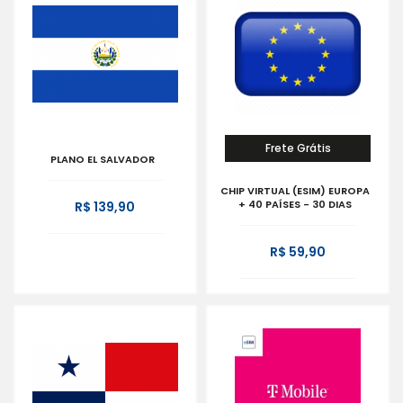
Frete Grátis
PLANO EL SALVADOR
CHIP VIRTUAL (ESIM) EUROPA
+ 40 PAÍSES - 30 DIAS
R$ 139,90
R$ 59,90