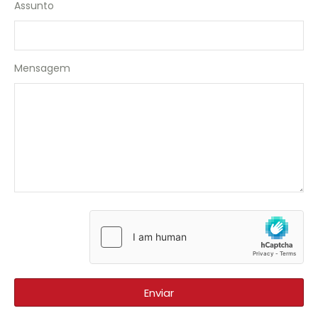
Assunto
Mensagem
Enviar