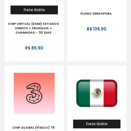
Frete Grátis
PLANO SINGAPURA
CHIP VIRTUAL (ESIM) ESTADOS
UNIDOS + FRANQUIA +
R$ 139,90
CHAMADAS - 30 DIAS
R$ 89,90
Frete Grátis
CHIP GLOBAL (FÍSICO) 75