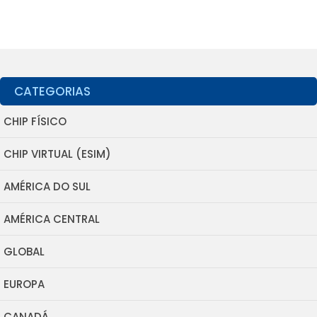
CATEGORIAS
CHIP FÍSICO
CHIP VIRTUAL (ESIM)
AMÉRICA DO SUL
AMÉRICA CENTRAL
GLOBAL
EUROPA
CANADÁ