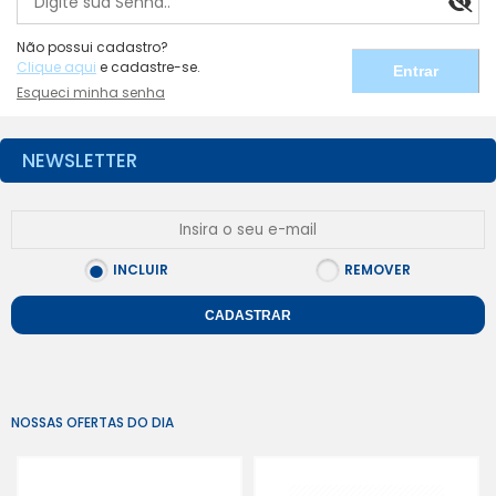
Não possui cadastro?
Clique aqui
e cadastre-se.
Esqueci minha senha
NEWSLETTER
INCLUIR
REMOVER
CADASTRAR
NOSSAS OFERTAS DO DIA