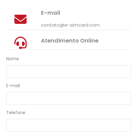
E-mail
contato@e-simcard.com
Atendimento Online
Nome
E-mail
Telefone