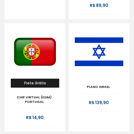
R$ 89,90
Frete Grátis
PLANO ISRAEL
CHIP VIRTUAL (ESIM)
PORTUGAL
R$ 139,90
R$ 14,90