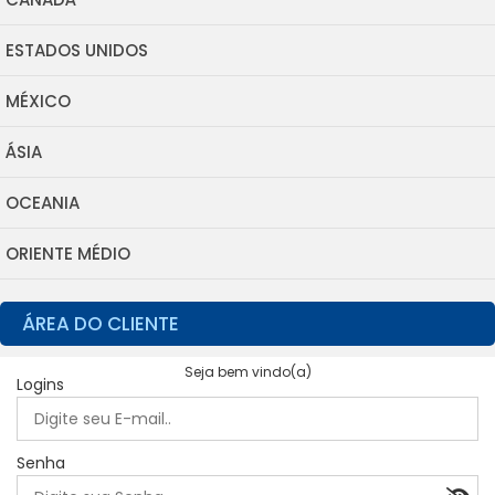
ESTADOS UNIDOS
MÉXICO
ÁSIA
OCEANIA
ORIENTE MÉDIO
ÁREA DO CLIENTE
Seja bem vindo(a)
Logins
Senha