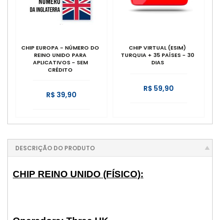
CHIP EUROPA - NÚMERO DO
CHIP VIRTUAL (ESIM)
REINO UNIDO PARA
TURQUIA + 35 PAÍSES - 30
APLICATIVOS - SEM
DIAS
CRÉDITO
R$ 59,90
R$ 39,90
DESCRIÇÃO DO PRODUTO
CHIP REINO UNIDO (FÍSICO):