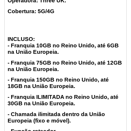
Operadora: Three UK.
Cobertura: 5G/4G
INCLUSO:
- Franquia 10GB no Reino Unido, até 6GB
na União Europeia.
- Franquia 75GB no Reino Unido, até 12GB
na União Europeia.
- Franquia 150GB no Reino Unido, até
18GB na União Europeia.
- Franquia ILIMITADA no Reino Unido, até
30GB na União Europeia.
- Chamada ilimitada dentro da União
Europeia (fixo e móvel).