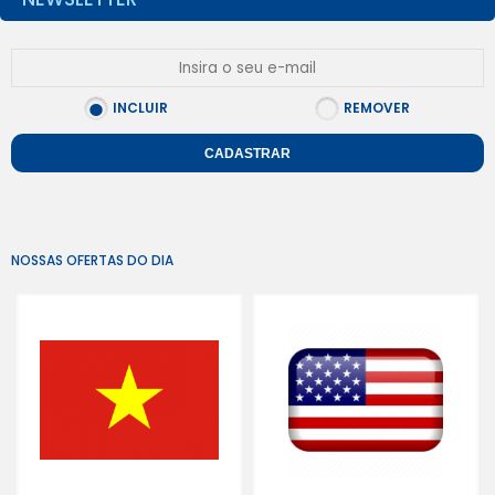
INCLUIR
REMOVER
CADASTRAR
NOSSAS OFERTAS DO DIA