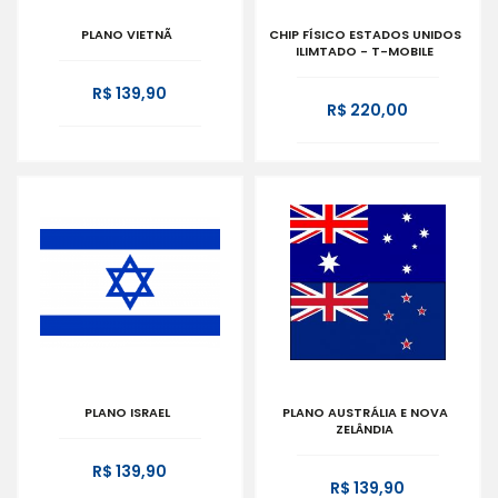
PLANO VIETNÃ
CHIP FÍSICO ESTADOS UNIDOS
ILIMTADO - T-MOBILE
R$ 139,90
R$ 220,00
PLANO ISRAEL
PLANO AUSTRÁLIA E NOVA
ZELÂNDIA
R$ 139,90
R$ 139,90