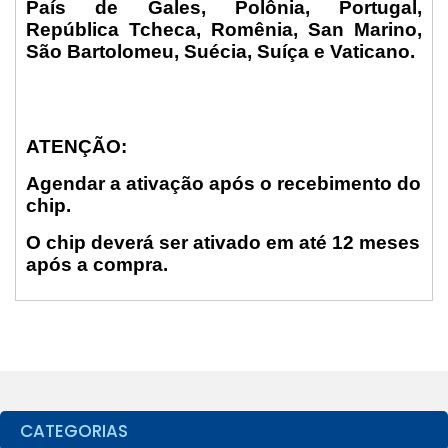
País de Gales, Polônia, Portugal,
República Tcheca, Romênia, San Marino,
São Bartolomeu, Suécia, Suíça e Vaticano.
ATENÇÃO:
Agendar a ativação após o recebimento do
chip.
O chip deverá ser ativado em até 12 meses
após a compra.
CATEGORIAS