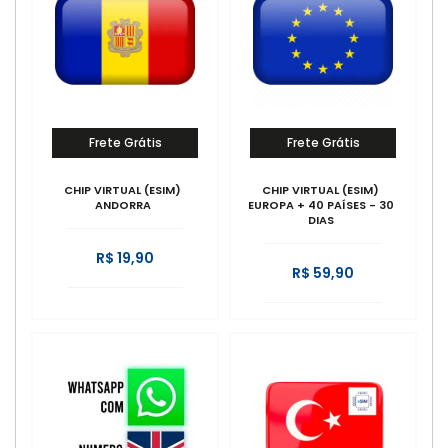
Frete Grátis
Frete Grátis
CHIP VIRTUAL (ESIM)
CHIP VIRTUAL (ESIM)
ANDORRA
EUROPA + 40 PAÍSES - 30
DIAS
R$ 19,90
R$ 59,90