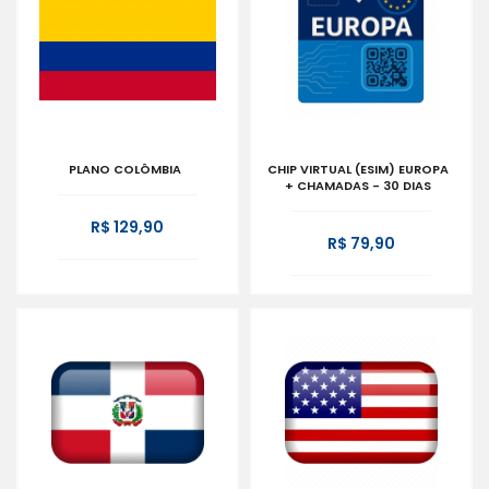
PLANO COLÔMBIA
CHIP VIRTUAL (ESIM) EUROPA
+ CHAMADAS - 30 DIAS
R$ 129,90
R$ 79,90