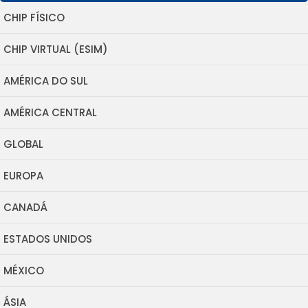
CHIP FÍSICO
CHIP VIRTUAL (ESIM)
AMÉRICA DO SUL
AMÉRICA CENTRAL
GLOBAL
EUROPA
CANADÁ
ESTADOS UNIDOS
MÉXICO
ÁSIA