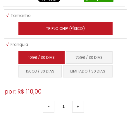
√
Tamanho
TRIPLO CHIP (FÍSICO)
√
Franquia
10GB / 30 DIAS
75GB / 30 DIAS
150GB / 30 DIAS
ILIMITADO / 30 DIAS
por: R$
110,00
-
+