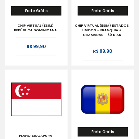
Frete Grátis
Frete Grátis
CHIP VIRTUAL (ESIM)
CHIP VIRTUAL (ESIM) ESTADOS
REPÚBLICA DOMINICANA
UNIDOS + FRANQUIA +
CHAMADAS - 30 DIAS
R$ 99,90
R$ 89,90
Frete Grátis
PLANO SINGAPURA