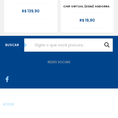
CHIP VIRTUAL (ESIM) ANDORRA
R$ 139,90
R$ 19,90
BUSCAR
REDES SOCIAIS
ACESSE