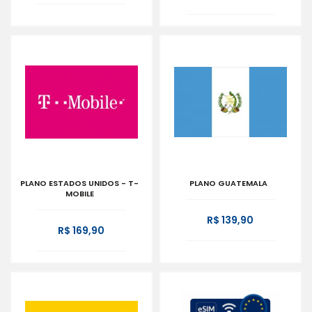
PLANO ESTADOS UNIDOS - T-
PLANO GUATEMALA
MOBILE
R$ 139,90
R$ 169,90