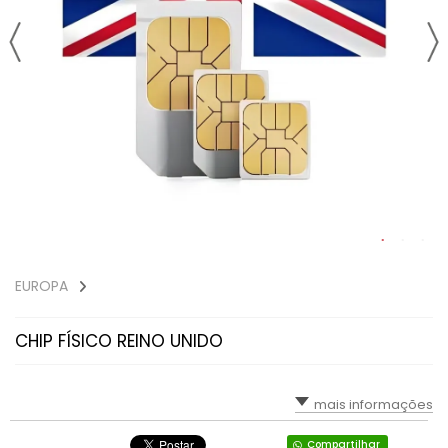
EUROPA
CHIP FÍSICO REINO UNIDO
mais informações
Compartilhar