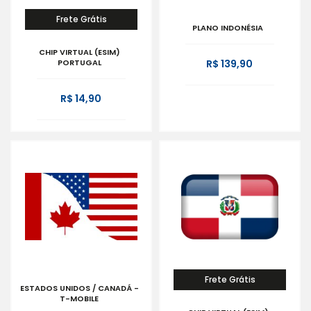
Frete Grátis
PLANO INDONÉSIA
CHIP VIRTUAL (ESIM)
PORTUGAL
R$ 139,90
R$ 14,90
Frete Grátis
ESTADOS UNIDOS / CANADÁ -
T-MOBILE