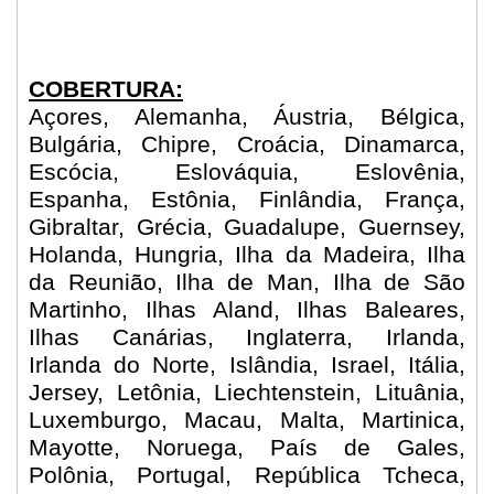
COBERTURA:
Açores, Alemanha, Áustria, Bélgica,
Bulgária, Chipre, Croácia, Dinamarca,
Escócia, Eslováquia, Eslovênia,
Espanha, Estônia, Finlândia, França,
Gibraltar, Grécia, Guadalupe, Guernsey,
Holanda, Hungria, Ilha da Madeira, Ilha
da Reunião, Ilha de Man, Ilha de São
Martinho, Ilhas Aland, Ilhas Baleares,
Ilhas Canárias, Inglaterra, Irlanda,
Irlanda do Norte, Islândia, Israel, Itália,
Jersey, Letônia, Liechtenstein, Lituânia,
Luxemburgo, Macau, Malta, Martinica,
Mayotte, Noruega, País de Gales,
Polônia, Portugal, República Tcheca,