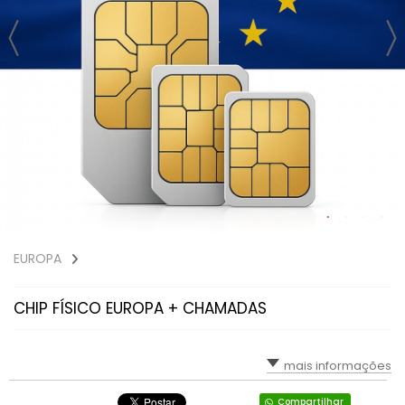
EUROPA
CHIP FÍSICO EUROPA + CHAMADAS
mais informações
Compartilhar