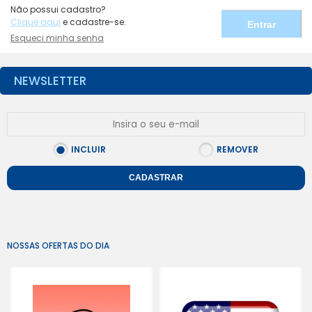
Não possui cadastro?
Clique aqui
e cadastre-se.
Esqueci minha senha
NEWSLETTER
INCLUIR
REMOVER
CADASTRAR
NOSSAS OFERTAS DO DIA