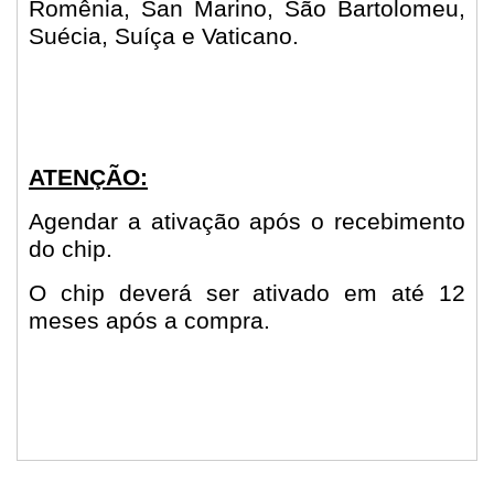
Romênia, San Marino, São Bartolomeu,
Suécia, Suíça e Vaticano.
ATENÇÃO:
Agendar a ativação após o recebimento
do chip.
O chip deverá ser ativado em até 12
meses após a compra.