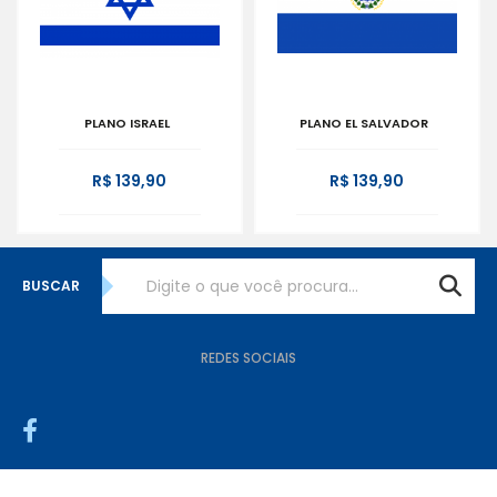
PLANO ISRAEL
PLANO EL SALVADOR
R$ 139,90
R$ 139,90
BUSCAR
REDES SOCIAIS