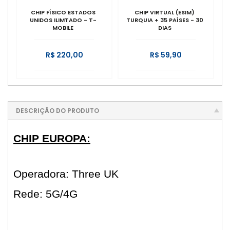
CHIP FÍSICO ESTADOS
CHIP VIRTUAL (ESIM)
UNIDOS ILIMTADO - T-
TURQUIA + 35 PAÍSES - 30
MOBILE
DIAS
R$ 220,00
R$ 59,90
DESCRIÇÃO DO PRODUTO
CHIP EUROPA:
Operadora: Three UK
Rede: 5G/4G