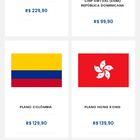
CHIP VIRTUAL (ESIM)
REPÚBLICA DOMINICANA
R$ 229,90
R$ 99,90
PLANO COLÔMBIA
PLANO HONG KONG
R$ 129,90
R$ 139,90