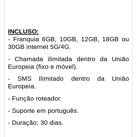
INCLUSO:
- Franquia 6GB, 10GB, 12GB, 18GB ou
30GB internet 5G/4G.
- Chamada ilimitada dentro da União
Europeia (fixo e móvel).
- SMS Ilimitado dentro da União
Europeia.
- Função roteador.
- Suporte em português.
- Duração: 30 dias.