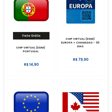
Frete Grátis
CHIP VIRTUAL (ESIM)
EUROPA + CHAMADAS - 30
DIAS
CHIP VIRTUAL (ESIM)
PORTUGAL
R$ 79,90
R$ 14,90