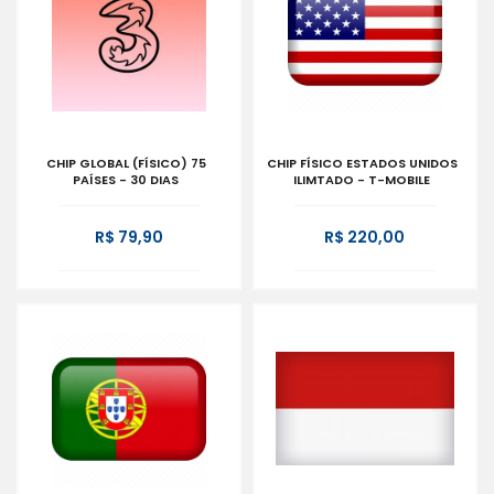
CHIP GLOBAL (FÍSICO) 75
CHIP FÍSICO ESTADOS UNIDOS
PAÍSES - 30 DIAS
ILIMTADO - T-MOBILE
R$ 79,90
R$ 220,00