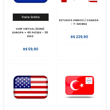
Frete Grátis
ESTADOS UNIDOS / CANADÁ
- T-MOBILE
CHIP VIRTUAL (ESIM)
EUROPA + 40 PAÍSES - 30
DIAS
R$ 229,90
R$ 59,90