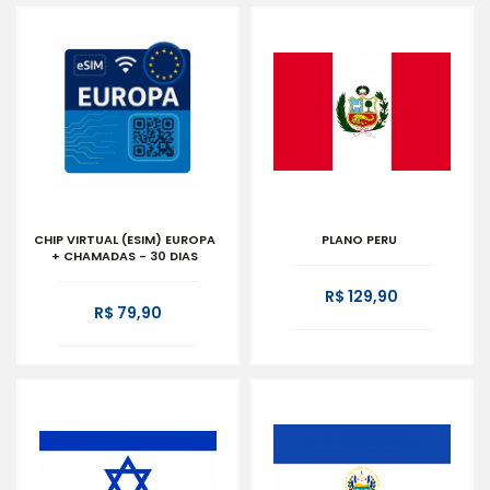
CHIP VIRTUAL (ESIM) EUROPA
PLANO PERU
+ CHAMADAS - 30 DIAS
R$ 129,90
R$ 79,90