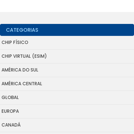
CATEGORIAS
CHIP FÍSICO
CHIP VIRTUAL (ESIM)
AMÉRICA DO SUL
AMÉRICA CENTRAL
GLOBAL
EUROPA
CANADÁ