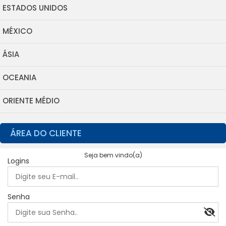
ESTADOS UNIDOS
MÉXICO
ÁSIA
OCEANIA
ORIENTE MÉDIO
ÁREA DO CLIENTE
Seja bem vindo(a)
Logins
Senha